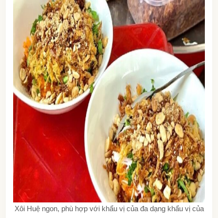
Xôi Huệ ngon, phù hợp với khẩu vị của đa dạng khẩu vị của