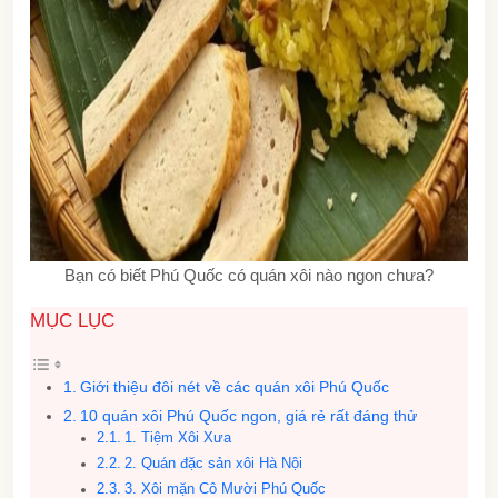
Bạn có biết Phú Quốc có quán xôi nào ngon chưa?
MỤC LỤC
Giới thiệu đôi nét về các quán xôi Phú Quốc
10 quán xôi Phú Quốc ngon, giá rẻ rất đáng thử
1. Tiệm Xôi Xưa
2. Quán đặc sản xôi Hà Nội
3. Xôi mặn Cô Mười Phú Quốc