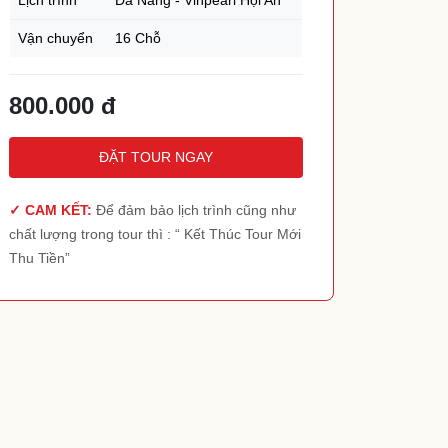
Lịch trình
Đà Nẵng - Vinpearl Hội An
TOUR HÒN MÓNG TAY PHÚ QUỐC
TOUR THÁC YANG BAY NHA TRANG
Vận chuyển
16 Chỗ
TOUR HÒN THƠM PHÚ QUỐC
TOUR THAM QUAN GRAND WORLD PHÚ
800.000
đ
UỐC
ĐẶT TOUR NGAY
✓ CAM KẾT:
Để đảm bảo lịch trình cũng như
chất lượng trong tour thì : “ Kết Thúc Tour Mới
Thu Tiền”