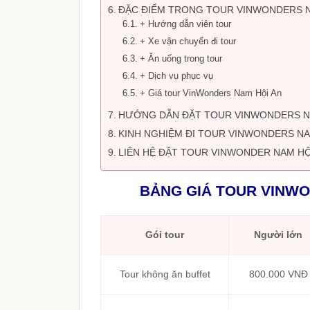
ĐẶC ĐIỂM TRONG TOUR VINWONDERS NA
+ Hướng dẫn viên tour
+ Xe vận chuyển đi tour
+ Ăn uống trong tour
+ Dịch vụ phục vụ
+ Giá tour VinWonders Nam Hội An
HƯỚNG DẪN ĐẶT TOUR VINWONDERS NA
KINH NGHIỆM ĐI TOUR VINWONDERS NA
LIÊN HỆ ĐẶT TOUR VINWONDER NAM HỘ
BẢNG GIÁ TOUR VINWO
Gói tour
Người lớn
Tour không ăn buffet
800.000 VNĐ