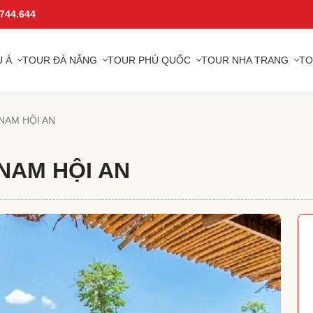
744.644
 Á
TOUR ĐÀ NẴNG
TOUR PHÚ QUỐC
TOUR NHA TRANG
TO
NAM HỘI AN
NAM HỘI AN
ÊM
 ĐÊM
1 ĐÊM
TOUR BÀ NÀ HILL
TOUR 2 ĐẢO PHÚ QUỐC
Tour 3 Đảo Nha Trang Giá 490k – Trọn Gói,
Uy Tín, Giá Tốt
và
ÊM
 ĐÊM
2 ĐÊM
TOUR HỘI AN 1 NGÀY
Tour 4 Đảo Phú Quốc Trọn Gói Từ 600K:
TOUR ĐẢO ĐIỆP SƠN DỐC LẾT NHA
ÊM
 ĐÊM
3 ĐÊM
TOUR NÚI THẦN TÀI
Khuyến Mãi Hấp Dẫn 2026
TRANG
ÊM
 ĐÊM
4 ĐÊM
TOUR RỪNG DỪA BẢY MẪU
TOUR THAM QUAN GRAND WORLD PHÚ
TOUR ĐẢO KHỈ SUỐI HOA LAN NHA TRANG
QUỐC
TOUR ĐẢO YẾN ĐÔNG TẰM NHA TRANG
TOUR HÒN MÓNG TAY PHÚ QUỐC
TOUR ĐI BỘ DƯỚI BIỂN NHA TRANG