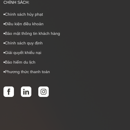
CHÍNH SÁCH:
Chính sách hủy phạt
Điều kiện điều khoản
Bảo mật thông tin khách hàng
Chính sách quy định
Giải quyết khiếu nại
Bảo hiểm du lịch
Phương thức thanh toán