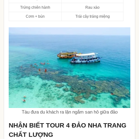
Trứng chiên hành
Rau xào
Cơm + bún
Trái cây tráng miệng
Tàu đưa du khách ra lặn ngắm san hô giữa đảo
NHẬN BIẾT TOUR 4 ĐẢO NHA TRANG
CHẤT LƯỢNG