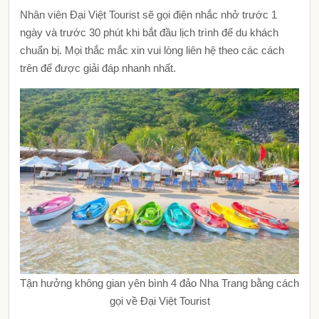
Nhân viên Đại Việt Tourist sẽ gọi điện nhắc nhở trước 1
ngày và trước 30 phút khi bắt đầu lịch trình để du khách
chuẩn bị. Mọi thắc mắc xin vui lòng liên hệ theo các cách
trên để được giải đáp nhanh nhất.
Tận hưởng không gian yên bình 4 đảo Nha Trang bằng cách
gọi về Đại Việt Tourist