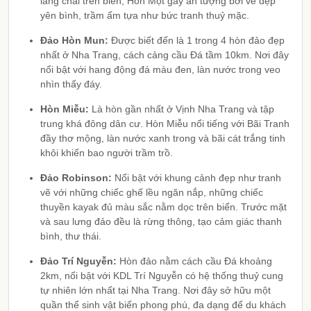
làng chài trên biển, Hòn Một gây ấn tượng bởi vẻ đẹp
yên bình, trầm ấm tựa như bức tranh thuỷ mặc.
Đảo Hòn Mun:
Được biết đến là 1 trong 4 hòn đảo đẹp
nhất ở Nha Trang, cách cảng cầu Đá tầm 10km. Nơi đây
nổi bật với hang động đá màu đen, làn nước trong veo
nhìn thấy đáy.
Hòn Miễu:
Là hòn gần nhất ở Vịnh Nha Trang và tập
trung khá đông dân cư. Hòn Miễu nổi tiếng với Bãi Tranh
đầy thơ mộng, làn nước xanh trong và bãi cát trắng tinh
khôi khiến bao người trầm trồ.
Đảo Robinson:
Nổi bật với khung cảnh đẹp như tranh
vẽ với những chiếc ghế lều ngăn nắp, những chiếc
thuyền kayak đủ màu sắc nằm dọc trên biển. Trước mặt
và sau lưng đảo đều là rừng thông, tạo cảm giác thanh
bình, thư thái.
Đảo Trí Nguyễn:
Hòn đảo nằm cách cầu Đá khoảng
2km, nổi bật với KDL Trí Nguyễn có hệ thống thuỷ cung
tự nhiên lớn nhất tại Nha Trang. Nơi đây sở hữu một
quần thể sinh vật biển phong phú, đa dạng để du khách