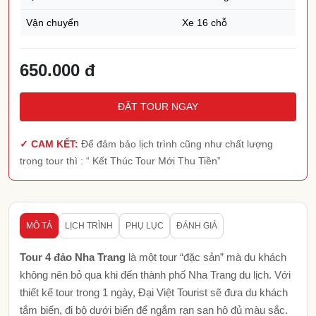
Vận chuyển
Xe 16 chỗ
650.000
đ
ĐẶT TOUR NGAY
✓ CAM KẾT:
Để đảm bảo lịch trình cũng như chất lượng
trong tour thì : “ Kết Thúc Tour Mới Thu Tiền”
MÔ TẢ
LỊCH TRÌNH
PHỤ LỤC
ĐÁNH GIÁ
Tour 4 đảo Nha Trang
là một tour “đặc sản” mà du khách
không nên bỏ qua khi đến thành phố Nha Trang du lịch. Với
thiết kế tour trong 1 ngày, Đại Việt Tourist sẽ đưa du khách
tắm biển, đi bộ dưới biển để ngắm rạn san hô đủ màu sắc.