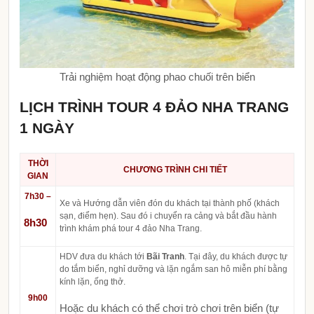
Trải nghiệm hoạt động phao chuối trên biển
LỊCH TRÌNH TOUR 4 ĐẢO NHA TRANG
1 NGÀY
THỜI
CHƯƠNG TRÌNH CHI TIẾT
GIAN
7h30 –
Xe và Hướng dẫn viên đón du khách tại thành phố (khách
sạn, điểm hẹn). Sau đó i chuyển ra cảng và bắt đầu hành
8h30
trình khám phá tour 4 đảo Nha Trang.
HDV đưa du khách tới
Bãi Tranh
. Tại đây, du khách được tự
do tắm biển, nghỉ dưỡng và lặn ngắm san hô miễn phí bằng
kính lặn, ống thở.
9h00
Hoặc du khách có thể chơi trò chơi trên biển (tự