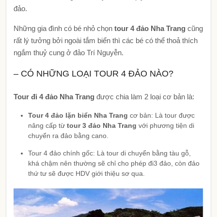
đảo.
Những gia đình có bé nhỏ chọn
tour 4 đảo Nha Trang
cũng
rất lý tưởng bởi ngoài tắm biển thì các bé có thể thoả thích
ngắm thuỷ cung ở đảo Trí Nguyễn.
– CÓ NHỮNG LOẠI TOUR 4 ĐẢO NÀO?
Tour đi 4 đảo Nha Trang
được chia làm 2 loại cơ bản là:
Tour 4 đảo lặn biển Nha Trang
cơ bản: Là tour được
nâng cấp từ
tour 3 đảo Nha Trang
với phương tiện di
chuyển ra đảo bằng cano.
Tour 4 đảo chính gốc: Là tour di chuyển bằng tàu gỗ,
khá chậm nên thường sẽ chỉ cho phép đi3 đảo, còn đảo
thứ tư sẽ được HDV giới thiệu sơ qua.