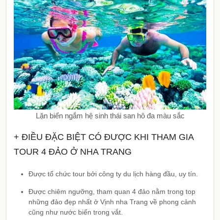
Lặn biển ngắm hệ sinh thái san hô đa màu sắc
+ ĐIỀU ĐẶC BIỆT CÓ ĐƯỢC KHI THAM GIA
TOUR 4 ĐẢO Ở NHA TRANG
Được tổ chức tour bởi công ty du lịch hàng đầu, uy tín.
Được chiêm ngưỡng, tham quan 4 đảo nằm trong top
những đảo đẹp nhất ở Vịnh nha Trang về phong cảnh
cũng như nước biển trong vắt.