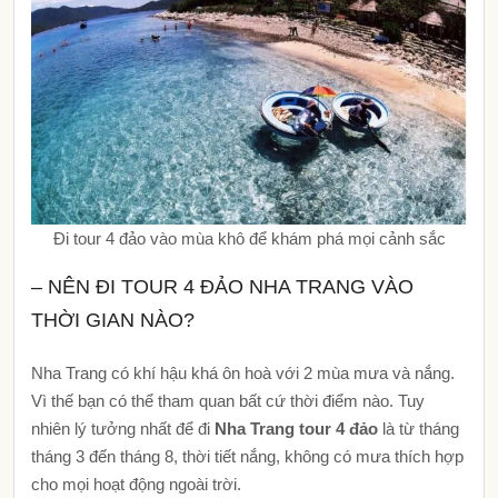
Đi tour 4 đảo vào mùa khô để khám phá mọi cảnh sắc
– NÊN ĐI TOUR 4 ĐẢO NHA TRANG VÀO
THỜI GIAN NÀO?
Nha Trang có khí hậu khá ôn hoà với 2 mùa mưa và nắng.
Vì thế bạn có thể tham quan bất cứ thời điểm nào. Tuy
nhiên lý tưởng nhất để đi
Nha Trang tour 4 đảo
là từ tháng
tháng 3 đến tháng 8, thời tiết nắng, không có mưa thích hợp
cho mọi hoạt động ngoài trời.