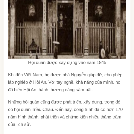
Hội quán được xây dựng vào năm 1845
Khi đến Việt Nam, họ được nhà Nguyễn giúp đỡ, cho phép
lập nghiệp ở Hội An. Với tay nghề, khả năng của mình, họ
đã biến Hội An thành thương cảng sầm uất.
Những hội quán cũng được phát triển, xây dựng, trong đó
có hội quán Triều Châu. Đến nay, công trình đã có hơn 170
năm hình thành, phát triển và chứng kiến nhiều thăng trầm
của lịch sử.