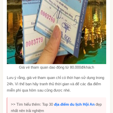
Giá vé tham quan dao động từ 80.000đ/khách
Lưu ý rằng, giá vé tham quan chỉ có thời hạn sử dụng trong
24h. Vì thế bạn hãy tranh thủ thời gian và để các địa điểm
miễn phí qua hôm sau cũng được nhé.
>> Tìm hiểu thêm: Top 30
địa điểm du lịch Hội An
đẹp
nhất nên trải nghiệm