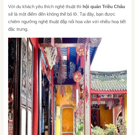
Với du khách yêu thích nghệ thuật thì
hội quán Triều Châu
sẽ là một điểm đến không thể bỏ lỡ. Tại đây, bạn được
chiêm ngưỡng nghệ thuật đắp nổi hoa văn với nhiều hoạ tiết
đặc trưng.