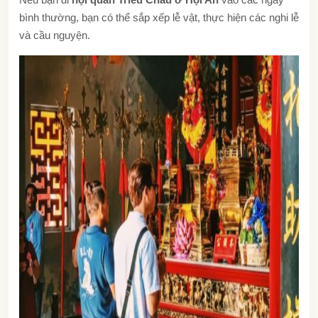
bình thường, bạn có thể sắp xếp lễ vật, thực hiện các nghi lễ
và cầu nguyện.