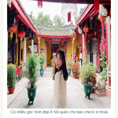
Có nhiều góc hình đẹp ở hội quán cho bạn check in thoải