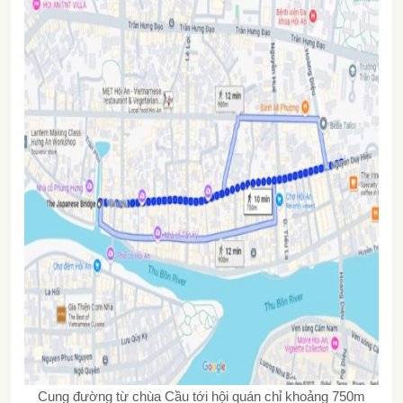
Cung đường từ chùa Cầu tới hội quán chỉ khoảng 750m