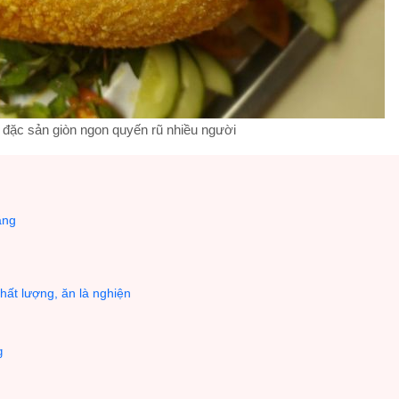
 đặc sản giòn ngon quyến rũ nhiều người
ẵng
hất lượng, ăn là nghiện
ng