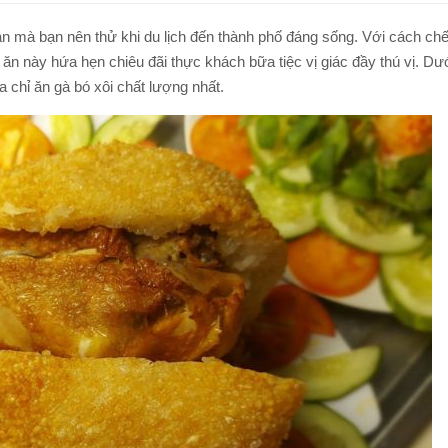
TOUR ĐI BỘ DƯỚI BIỂN NHA TRANG
TOUR NAM ĐẢO PHÚ QUỐC
n mà bạn nên thử khi du lịch đến thành phố đáng sống. Với cách ch
TOUR LẶN BIỂN NHA TRANG
ăn này hứa hẹn chiêu đãi thực khách bữa tiệc vị giác đầy thú vị. Dư
TOUR CÂU MỰC ĐÊM PHÚ QUỐC
ịa chỉ ăn gà bó xôi chất lượng nhất.
TOUR NAM ĐẢO PHÚ QUỐC
Q