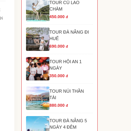
TOUR CÙ LAO
TOUR HANG RÁI VĨNH HY NHA TRANG
CHÀM
TOUR HÒN MÓNG TAY PHÚ QUỐC
ế
TOUR THÁC YANG BAY NHA TRANG
450.000
đ
ới
TOUR HÒN THƠM PHÚ QUỐC
TOUR THAM QUAN GRAND WORLD PHÚ
TOUR ĐÀ NẴNG ĐI
UỐC
HUẾ
690.000
đ
TOUR HỘI AN 1
NGÀY
350.000
đ
TOUR NÚI THẦN
TÀI
880.000
đ
TOUR ĐÀ NẴNG 5
NGÀY 4 ĐÊM