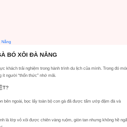
à Nẵng
GÀ BÓ XÔI ĐÀ NẴNG
c khách trải nghiệm trong hành trình du lịch của mình. Trong đó mó
g ít người “thổn thức” nhớ mãi.
ỆT?
iòn bên ngoài, bọc lấy toàn bộ con gà đã được tẩm ướp đậm đà và
nh là lớp vỏ xôi được chiên vàng ruộm, giòn tan nhưng không hề ng
ị.