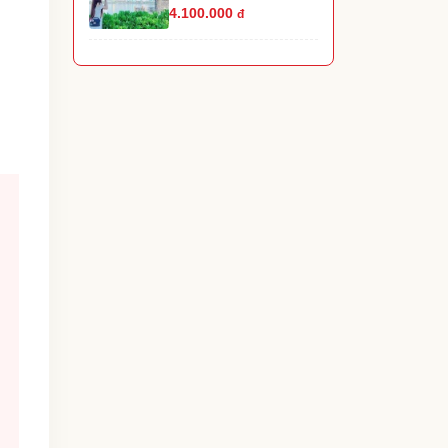
4.100.000
đ