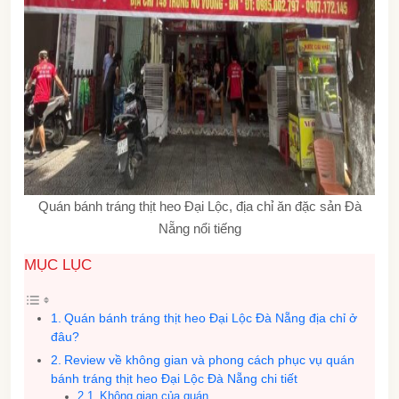
Quán bánh tráng thịt heo Đại Lộc, địa chỉ ăn đặc sản Đà
Nẵng nổi tiếng
MỤC LỤC
Quán bánh tráng thịt heo Đại Lộc Đà Nẵng địa chỉ ở
đâu?
Review về không gian và phong cách phục vụ quán
bánh tráng thịt heo Đại Lộc Đà Nẵng chi tiết
Không gian của quán