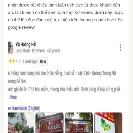
nhận được rất nhiều bình luận tích cực từ thực khách đến
ăn. Du khách có thể xem qua một số review dưới đây hoặc
có thể lên đọc đánh giá trực tiếp trên fanpage quán học trên
google review.