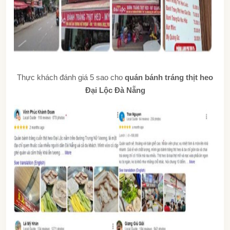
Thực khách đánh giá 5 sao cho
quán bánh tráng thịt heo
Đại Lộc Đà Nẵng