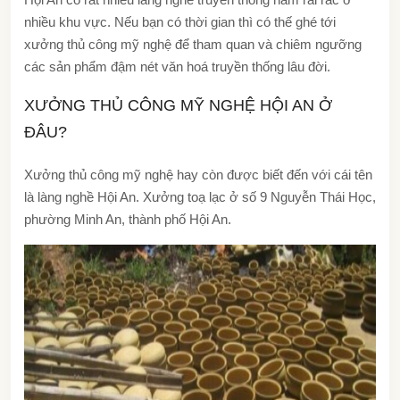
nhiều khu vực. Nếu bạn có thời gian thì có thế ghé tới
xưởng thủ công mỹ nghệ để tham quan và chiêm ngưỡng
các sản phẩm đậm nét văn hoá truyền thống lâu đời.
XƯỞNG THỦ CÔNG MỸ NGHỆ HỘI AN Ở
ĐÂU?
Xưởng thủ công mỹ nghệ hay còn được biết đến với cái tên
là làng nghề Hội An. Xưởng toạ lạc ở số 9 Nguyễn Thái Học,
phường Minh An, thành phố Hội An.