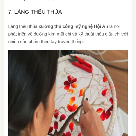
7. LÀNG THÊU THÙA
Làng thêu thùa
xưởng thủ công mỹ nghệ Hội An
là nơi
phát triển về đường kim mũi chỉ và kỹ thuật thêu giấu chỉ với
nhiều sản phẩm thêu tay truyền thống.