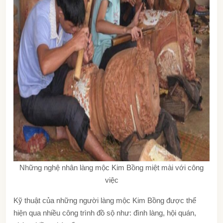
Những nghệ nhân làng mộc Kim Bồng miệt mài với công
việc
Kỹ thuật của những người làng mộc Kim Bồng được thể
hiện qua nhiều công trình đồ sộ như: đình làng, hội quán,