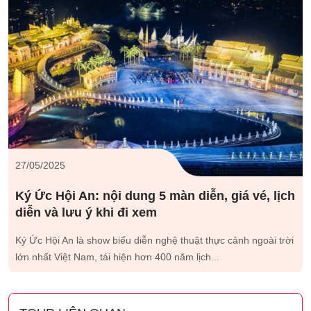
27/05/2025
Ký Ức Hội An: nội dung 5 màn diễn, giá vé, lịch
diễn và lưu ý khi đi xem
Ký Ức Hội An là show biểu diễn nghệ thuật thực cảnh ngoài trời
lớn nhất Việt Nam, tái hiện hơn 400 năm lịch...