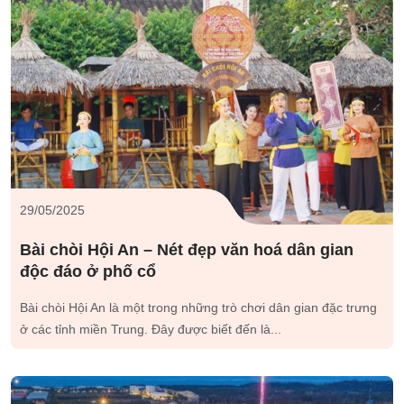
29/05/2025
Bài chòi Hội An – Nét đẹp văn hoá dân gian
độc đáo ở phố cổ
Bài chòi Hội An là một trong những trò chơi dân gian đặc trưng
ở các tỉnh miền Trung. Đây được biết đến là...