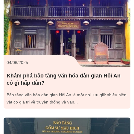
04/06/2025
Khám phá bảo tàng văn hóa dân gian Hội An
có gì hấp dẫn?
Bảo tàng văn hóa dân gian Hội An là một nơi lưu giữ nhiều hiện
vật có giá trị về truyền thống và văn...