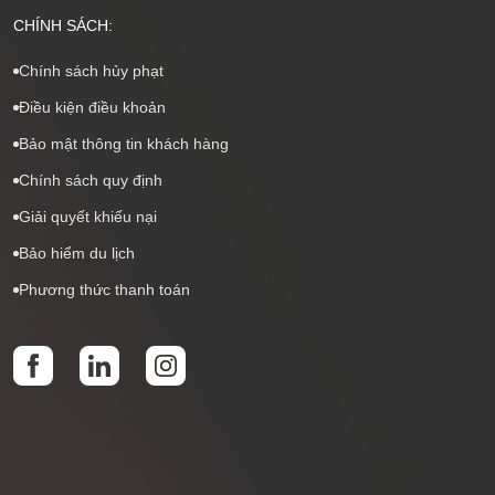
CHÍNH SÁCH:
Chính sách hủy phạt
Điều kiện điều khoản
Bảo mật thông tin khách hàng
Chính sách quy định
Giải quyết khiếu nại
Bảo hiểm du lịch
Phương thức thanh toán