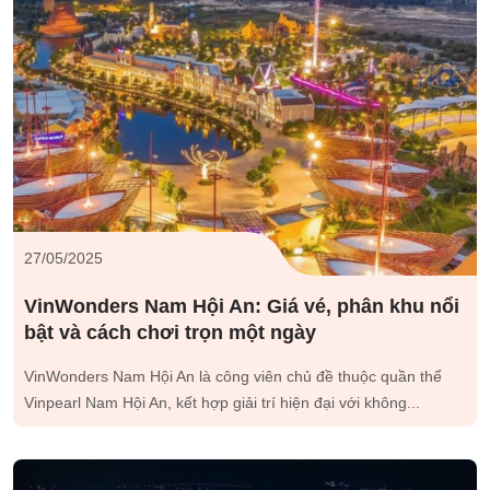
27/05/2025
VinWonders Nam Hội An: Giá vé, phân khu nổi
bật và cách chơi trọn một ngày
VinWonders Nam Hội An là công viên chủ đề thuộc quần thể
Vinpearl Nam Hội An, kết hợp giải trí hiện đại với không...