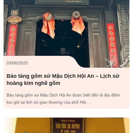
03/06/2025
Bảo tàng gốm sứ Mậu Dịch Hội An – Lịch sử
hoàng kim nghề gốm
Bảo tàng gốm sứ Mậu Dịch Hội An được biết đến là địa điểm
lưu giữ lại lịch sử giao thương của phố Hội....