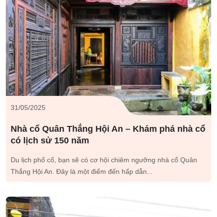
31/05/2025
Nhà cổ Quân Thắng Hội An – Khám phá nhà cổ
có lịch sử 150 năm
Du lịch phố cổ, bạn sẽ có cơ hội chiêm ngưỡng nhà cổ Quân
Thắng Hội An. Đây là một điểm đến hấp dẫn...