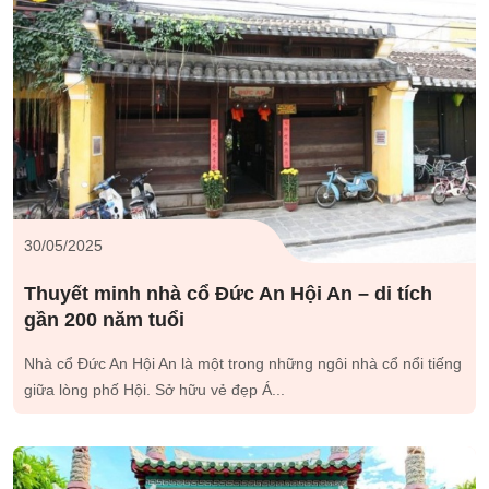
30/05/2025
Thuyết minh nhà cổ Đức An Hội An – di tích
gần 200 năm tuổi
Nhà cổ Đức An Hội An là một trong những ngôi nhà cổ nổi tiếng
giữa lòng phố Hội. Sở hữu vẻ đẹp Á...