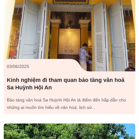
03/06/2025
Kinh nghiệm đi tham quan bảo tàng văn hoá
Sa Huỳnh Hội An
Bảo tàng văn hoá Sa Huỳnh Hội An là điểm đến hấp dẫn cho
những ai muốn tìm hiểu về văn hoá, lịch sử...