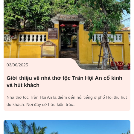
03/06/2025
Giới thiệu về nhà thờ tộc Trần Hội An cổ kính
và hút khách
Nhà thờ tộc Trần Hội An là điểm đến nổi tiếng ở phố Hội thu hút
du khách. Nơi đây sở hữu kiến trúc...