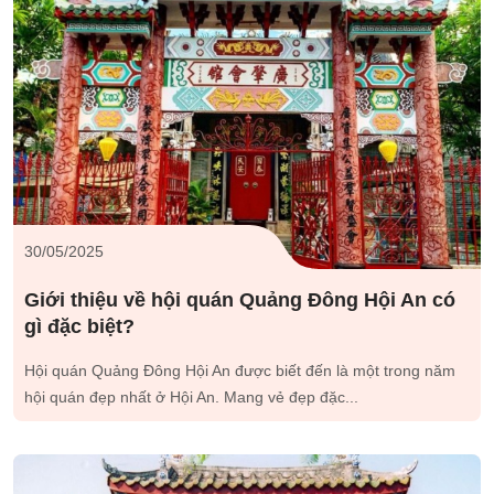
30/05/2025
Giới thiệu về hội quán Quảng Đông Hội An có
gì đặc biệt?
Hội quán Quảng Đông Hội An được biết đến là một trong năm
hội quán đẹp nhất ở Hội An. Mang vẻ đẹp đặc...