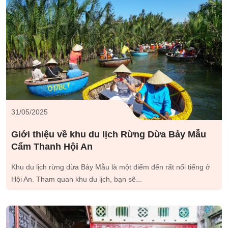
31/05/2025
Giới thiệu về khu du lịch Rừng Dừa Bảy Mẫu
Cẩm Thanh Hội An
Khu du lịch rừng dừa Bảy Mẫu là một điểm đến rất nổi tiếng ở
Hội An. Tham quan khu du lịch, bạn sẽ...