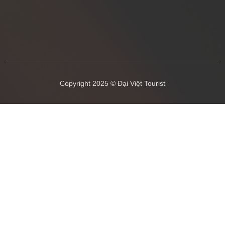
Copyright 2025 © Đại Việt Tourist