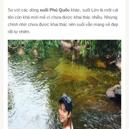
So với các dòng
suối Phú Quốc
khác, suối Lớn là một cái
tên còn khá mới mẻ vì chưa được khai thác nhiều. Nhưng
chính nhờ chưa được khai thác nên suối vẫn mang vẻ đẹp
rất tự nhiên.