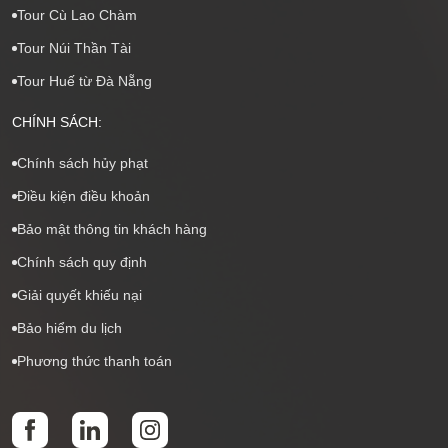
Tour Cù Lao Chàm
Tour Núi Thần Tài
Tour Huế từ Đà Nẵng
CHÍNH SÁCH:
Chính sách hủy phạt
Điều kiện điều khoản
Bảo mật thông tin khách hàng
Chính sách quy định
Giải quyết khiếu nại
Bảo hiểm du lịch
Phương thức thanh toán