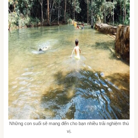
Những con suối sẽ mang đến cho bạn nhiều trải nghiệm thú
vị.