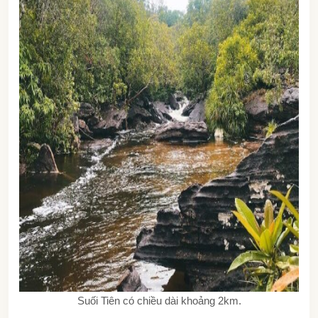
Suối Tiên có chiều dài khoảng 2km.