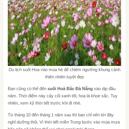
Du lịch suối Hoa vào mùa hè để chiêm ngưỡng khung cảnh
thiên nhiên tuyệt đẹp
Bạn cũng có thể đến
suối Hoà Bắc Đà Nẵng
vào dịp đầu
năm. Thời điểm này cây cối xanh tốt, hoa lá khoe sắc. Tuy
nhiên, xem kỹ thời tiết trước khi đi nhé.
Từ tháng 10 đến tháng 1 năm sau thì bạn chỉ nên tới đây
nghỉ dưỡng thôi. Vì thời tiết miền Trung bước vào mùa mưa