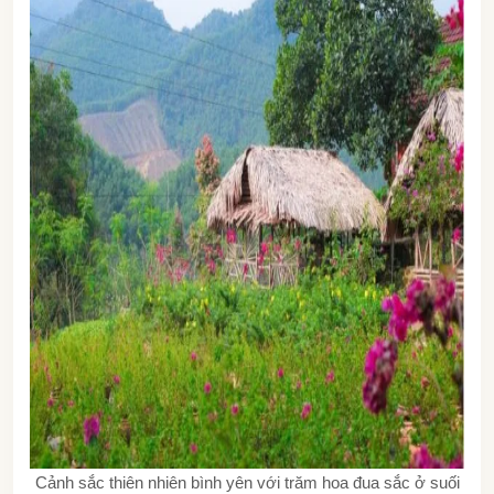
Cảnh sắc thiên nhiên bình yên với trăm hoa đua sắc ở suối