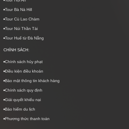
Tour Bà Nà Hill
Tour Cù Lao Chàm
Tour Núi Thần Tài
Tour Huế từ Đà Nẵng
CHÍNH SÁCH:
Chính sách hủy phạt
Điều kiện điều khoản
Bảo mật thông tin khách hàng
Chính sách quy định
Giải quyết khiếu nại
Bảo hiểm du lịch
Phương thức thanh toán