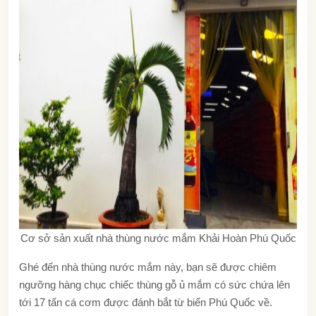
Cơ sở sản xuất nhà thùng nước mắm Khải Hoàn Phú Quốc
Ghé đến nhà thùng nước mắm này, bạn sẽ được chiêm
ngưỡng hàng chục chiếc thùng gỗ ủ mắm có sức chứa lên
tới 17 tấn cá cơm được đánh bắt từ biển Phú Quốc về.