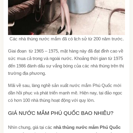
Các nhà thùng nước mắm đã có lịch sử từ 200 năm trước.
Giai đoạn từ 1965 – 1975, mặt hàng này đã đạt đỉnh cao về
sức mua cả trong và ngoài nước. Khoảng thời gian từ 1975
đến 1986 đánh dấu sự vắng bóng của các nhà thùng trên thị
trường địa phương.
Mãi về sau, làng nghề sản xuất nước mắm Phú Quốc mới
dần hồi phục và phát triển mạnh mẽ. Hiện nay, tại đảo ngọc
có hơn 100 nhà thùng hoạt động với quy lớn.
GIÁ NƯỚC MẮM PHÚ QUỐC BAO NHIÊU?
Nhìn chung, giá tại các
nhà thùng nước mắm Phú Quốc