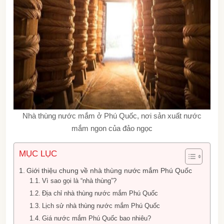
Nhà thùng nước mắm ở Phú Quốc, nơi sản xuất nước
mắm ngon của đảo ngọc
MỤC LỤC
Giới thiệu chung về nhà thùng nước mắm Phú Quốc
Vì sao gọi là “nhà thùng”?
Địa chỉ nhà thùng nước mắm Phú Quốc
Lịch sử nhà thùng nước mắm Phú Quốc
Giá nước mắm Phú Quốc bao nhiêu?