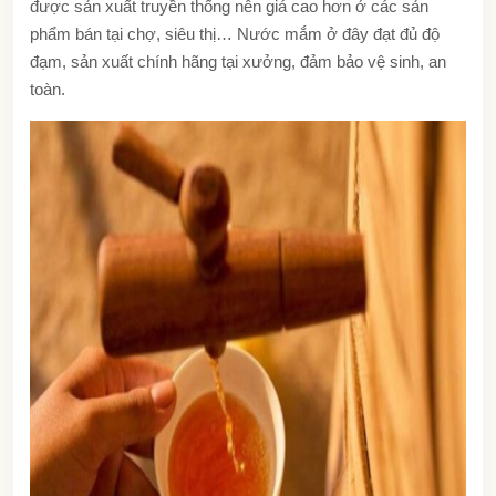
được sản xuất truyền thống nên giá cao hơn ở các sản
phẩm bán tại chợ, siêu thị… Nước mắm ở đây đạt đủ độ
đạm, sản xuất chính hãng tại xưởng, đảm bảo vệ sinh, an
toàn.