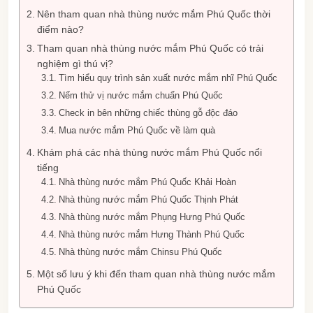
Nên tham quan nhà thùng nước mắm Phú Quốc thời
điểm nào?
Tham quan nhà thùng nước mắm Phú Quốc có trải
nghiệm gì thú vị?
Tìm hiểu quy trình sản xuất nước mắm nhĩ Phú Quốc
Nếm thử vị nước mắm chuẩn Phú Quốc
Check in bên những chiếc thùng gỗ độc đáo
Mua nước mắm Phú Quốc về làm quà
Khám phá các nhà thùng nước mắm Phú Quốc nổi
tiếng
Nhà thùng nước mắm Phú Quốc Khải Hoàn
Nhà thùng nước mắm Phú Quốc Thịnh Phát
Nhà thùng nước mắm Phụng Hưng Phú Quốc
Nhà thùng nước mắm Hưng Thành Phú Quốc
Nhà thùng nước mắm Chinsu Phú Quốc
Một số lưu ý khi đến tham quan nhà thùng nước mắm
Phú Quốc