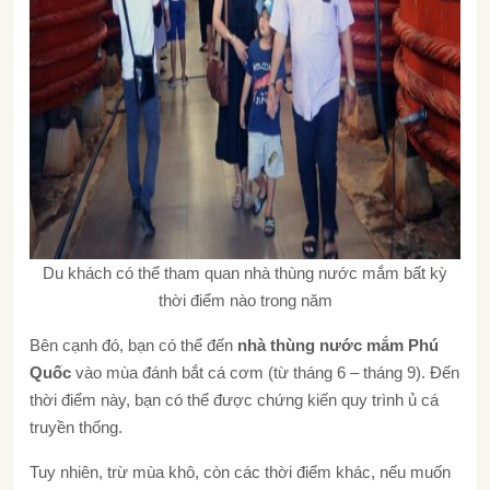
Du khách có thể tham quan nhà thùng nước mắm bất kỳ
thời điểm nào trong năm
Bên cạnh đó, bạn có thể đến
nhà thùng nước mắ
m Phú
Quốc
vào mùa đánh bắt cá cơm (từ tháng 6 – tháng 9). Đến
thời điểm này, bạn có thể được chứng kiến quy trình ủ cá
truyền thống.
Tuy nhiên, trừ mùa khô, còn các thời điểm khác, nếu muốn