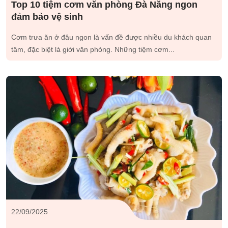
Top 10 tiệm cơm văn phòng Đà Nẵng ngon
đảm bảo vệ sinh
Cơm trưa ăn ở đâu ngon là vấn đề được nhiều du khách quan
tâm, đặc biệt là giới văn phòng. Những tiệm cơm...
22/09/2025