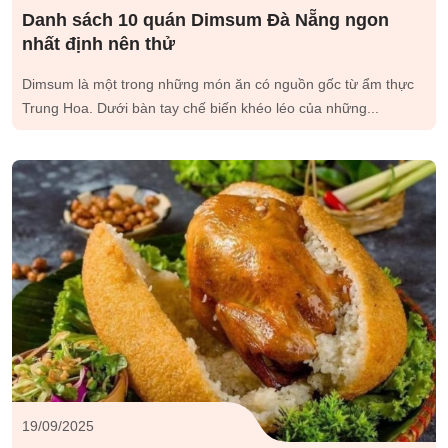
Danh sách 10 quán Dimsum Đà Nẵng ngon
nhất định nên thử
Dimsum là một trong những món ăn có nguồn gốc từ ẩm thực
Trung Hoa. Dưới bàn tay chế biến khéo léo của những...
19/09/2025