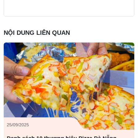
NỘI DUNG LIÊN QUAN
25/09/2025