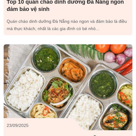
Top 10 quán cháo dinh dưỡng Đà Nẵng ngon
đảm bảo vệ sinh
Quán cháo dinh dưỡng Đà Nẵng nào ngon và đảm bảo là điều
mà thực khách, nhất là các gia đình có bé nhỏ...
23/09/2025