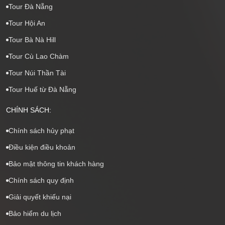
Tour Đà Nẵng
Tour Hội An
Tour Bà Nà Hill
Tour Cù Lao Chàm
Tour Núi Thần Tài
Tour Huế từ Đà Nẵng
CHÍNH SÁCH:
Chính sách hủy phạt
Điều kiện điều khoản
Bảo mật thông tin khách hàng
Chính sách quy định
Giải quyết khiếu nại
Bảo hiểm du lịch