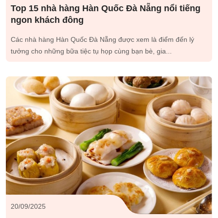
Top 15 nhà hàng Hàn Quốc Đà Nẵng nổi tiếng
ngon khách đông
Các nhà hàng Hàn Quốc Đà Nẵng được xem là điểm đến lý
tưởng cho những bữa tiệc tụ họp cùng bạn bè, gia...
20/09/2025