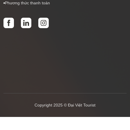
Phương thức thanh toán
Copyright 2025 © Đại Việt Tourist