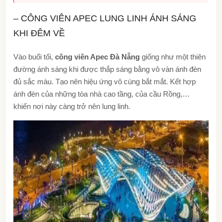
– CÔNG VIÊN APEC LUNG LINH ÁNH SÁNG
KHI ĐÊM VỀ
Vào buổi tối,
công viên Apec Đà Nẵng
giống như một thiên
đường ánh sáng khi được thắp sáng bằng vô vàn ánh đèn
đủ sắc màu. Tạo nên hiệu ứng vô cùng bắt mắt. Kết hợp
ánh đèn của những tòa nhà cao tầng, của cầu Rồng,…
khiến nơi này càng trở nên lung linh.