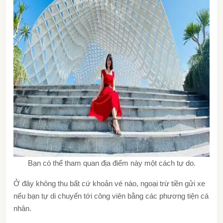
Bạn có thể tham quan địa điểm này một cách tự do.
Ở đây không thu bất cứ khoản vé nào, ngoại trừ tiền gửi xe
nếu bạn tự di chuyển tới công viên bằng các phương tiện cá
nhân.