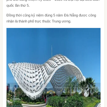
quốc lần thứ 5.
Đồng thời cũng kỷ niệm đúng 5 năm Đà Nẵng được công
nhận là thành phố trực thuộc Trung ương.