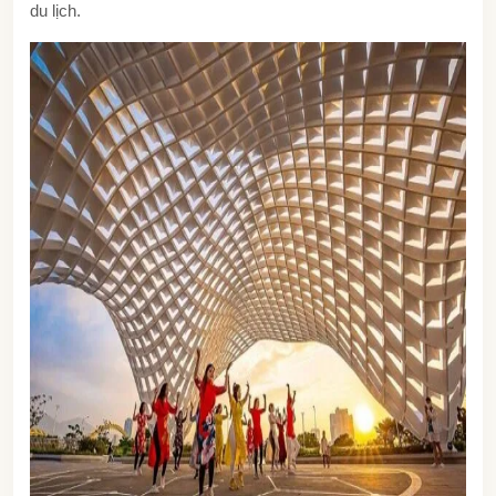
du lịch.