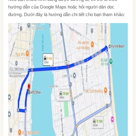
hướng dẫn của Google Maps hoặc hỏi người dân dọc
đường. Dưới đây là hướng dẫn chi tiết cho bạn tham khảo: