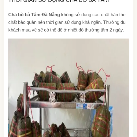
Chả bò bà Tâm Đà Nẵng
không sử dụng các chất hàn the,
chất bảo quản nên thời gian sử dụng khá ngắn. Thường du
khách mua về sẽ có thể để ở nhiệt độ thường tâm 2 ngày.