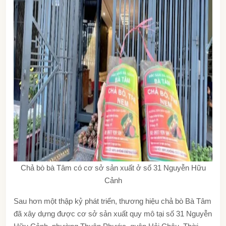
Chả bò bà Tâm có cơ sở sản xuất ở số 31 Nguyễn Hữu
Cảnh
Sau hơn một thập kỷ phát triển, thương hiệu chả bò Bà Tâm
đã xây dựng được cơ sở sản xuất quy mô tại số 31 Nguyễn