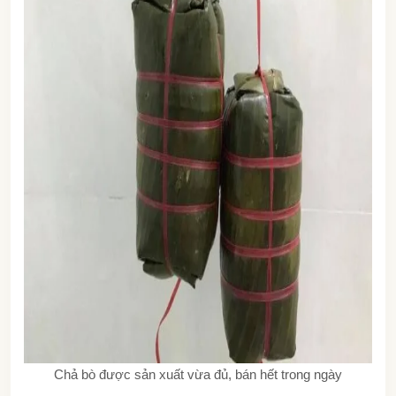
Chả bò được sản xuất vừa đủ, bán hết trong ngày