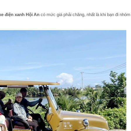
xe điện xanh Hội An
có mức giá phải chăng, nhất là khi bạn đi nhóm