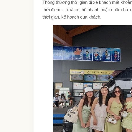
Thông thường thời gian đi xe khách mất khoản
thời điểm,… mà có thể nhanh hoặc chậm hơn dự
thời gian, kế hoạch của khách.