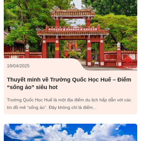
18/04/2025
Thuyết minh về Trường Quốc Học Huế – Điểm
“sống ảo” siêu hot
Trường Quốc Học Huế là một địa điểm du lịch hấp dẫn với các
tín đồ mê “sống ảo”. Đây không chỉ là điểm...