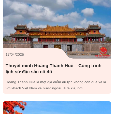
17/04/2025
Thuyết minh Hoàng Thành Huế – Công trình
lịch sử đặc sắc cố đô
Hoàng Thành Huế là một địa điểm du lịch không còn quá xa lạ
với khách Việt Nam và nước ngoài. Xưa kia, nơi...