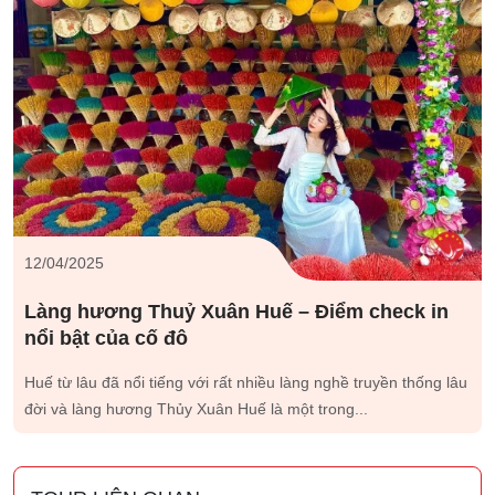
12/04/2025
Làng hương Thuỷ Xuân Huế – Điểm check in
nổi bật của cố đô
Huế từ lâu đã nổi tiếng với rất nhiều làng nghề truyền thống lâu
đời và làng hương Thủy Xuân Huế là một trong...