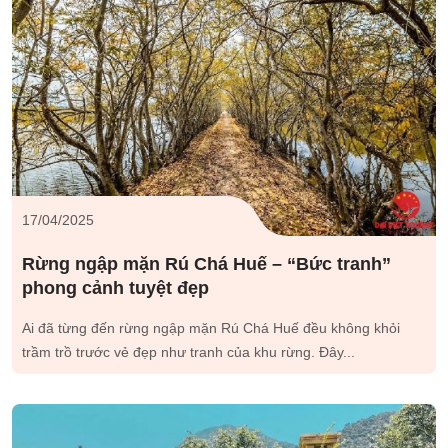
17/04/2025
Rừng ngập mặn Rú Chá Huế – “Bức tranh”
phong cảnh tuyệt đẹp
Ai đã từng đến rừng ngập mặn Rú Chá Huế đều không khỏi
trầm trồ trước vẻ đẹp như tranh của khu rừng. Đây...