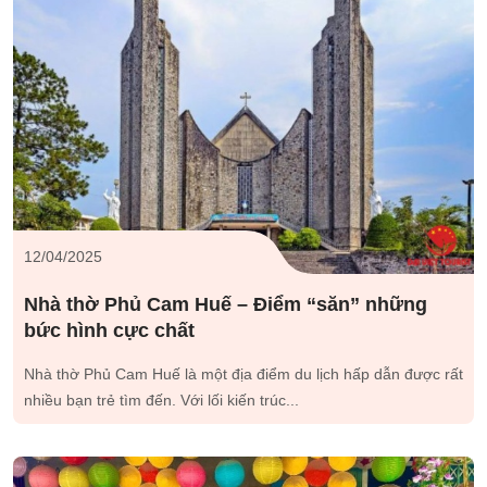
12/04/2025
Nhà thờ Phủ Cam Huế – Điểm “săn” những
bức hình cực chất
Nhà thờ Phủ Cam Huế là một địa điểm du lịch hấp dẫn được rất
nhiều bạn trẻ tìm đến. Với lối kiến trúc...