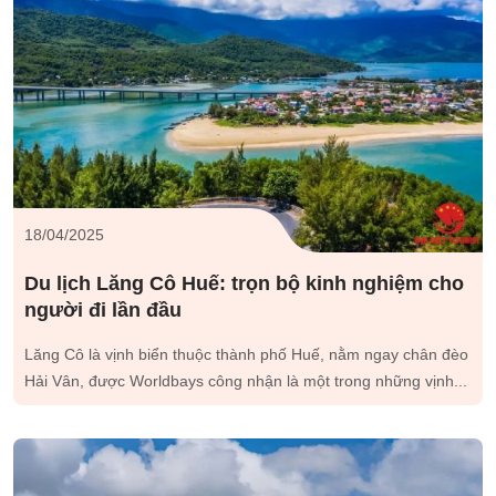
18/04/2025
Du lịch Lăng Cô Huế: trọn bộ kinh nghiệm cho
người đi lần đầu
Lăng Cô là vịnh biển thuộc thành phố Huế, nằm ngay chân đèo
Hải Vân, được Worldbays công nhận là một trong những vịnh...