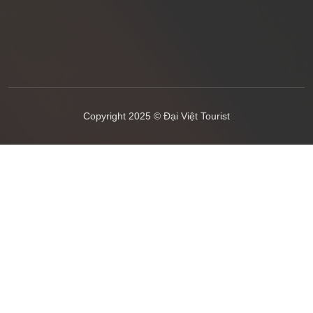
Copyright 2025 © Đại Việt Tourist