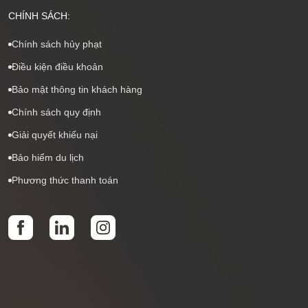
CHÍNH SÁCH:
Chính sách hủy phạt
Điều kiện điều khoản
Bảo mật thông tin khách hàng
Chính sách quy định
Giải quyết khiếu nại
Bảo hiểm du lịch
Phương thức thanh toán