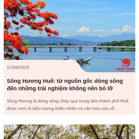
17/04/2025
Sông Hương Huế: từ nguồn gốc dòng sông
đến những trải nghiệm không nên bỏ lỡ
Sông Hương là dòng sông chảy qua trung tâm thành phố Huế,
được xem là biểu tượng thiên nhiên và văn hóa của cố...