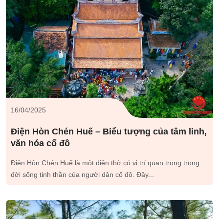
16/04/2025
Điện Hòn Chén Huế – Biểu tượng của tâm linh,
văn hóa cố đô
Điện Hòn Chén Huế là một điện thờ có vị trí quan trọng trong
đời sống tinh thần của người dân cố đô. Đây...