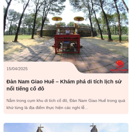
15/04/2025
Đàn Nam Giao Huế – Khám phá di tích lịch sử
nổi tiếng cố đô
Nằm trong cụm khu di tích cố đô, Đàn Nam Giao Huế trong quá
khứ từng là địa điểm thực hiện các nghi lễ...