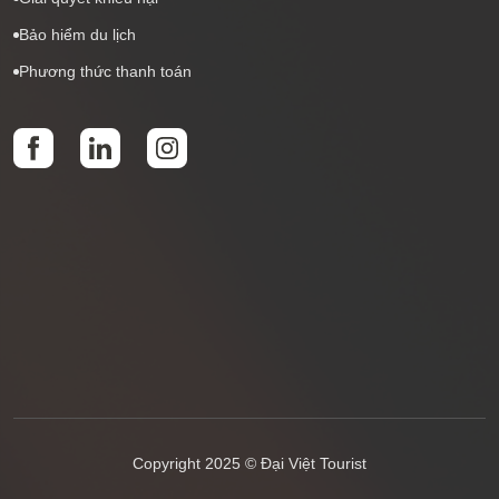
Bảo hiểm du lịch
Phương thức thanh toán
Copyright 2025 © Đại Việt Tourist