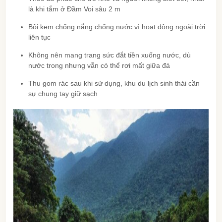
là khi tắm ở Đầm Voi sâu 2 m
Bôi kem chống nắng chống nước vì hoạt động ngoài trời
liên tục
Không nên mang trang sức đắt tiền xuống nước, dù
nước trong nhưng vẫn có thể rơi mất giữa đá
Thu gom rác sau khi sử dụng, khu du lịch sinh thái cần
sự chung tay giữ sạch