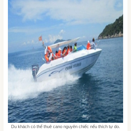
Du khách có thể thuê cano nguyên chiếc nếu thích tự do.