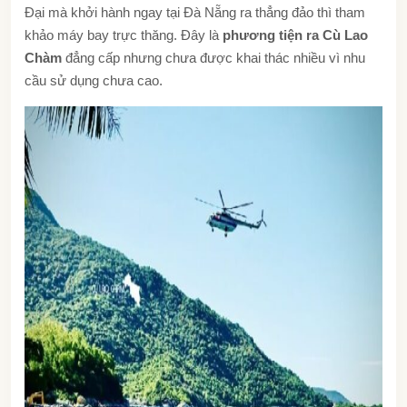
Đại mà khởi hành ngay tại Đà Nẵng ra thẳng đảo thì tham
khảo máy bay trực thăng. Đây là
phương tiện ra Cù Lao
Chàm
đẳng cấp nhưng chưa được khai thác nhiều vì nhu
cầu sử dụng chưa cao.