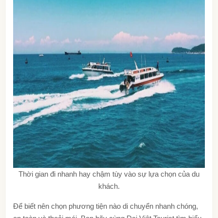
Thời gian đi nhanh hay chậm tùy vào sự lựa chọn của du
khách.
Để biết nên chọn phương tiện nào di chuyển nhanh chóng,