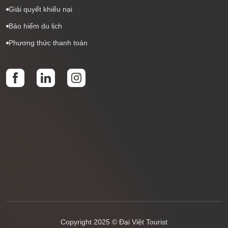
Giải quyết khiếu nại
Bảo hiểm du lịch
Phương thức thanh toán
Copyright 2025 © Đại Việt Tourist