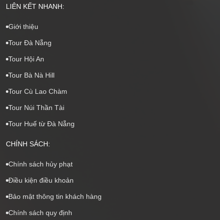
LIÊN KẾT NHANH:
Giới thiệu
Tour Đà Nẵng
Tour Hội An
Tour Bà Nà Hill
Tour Cù Lao Chàm
Tour Núi Thần Tài
Tour Huế từ Đà Nẵng
CHÍNH SÁCH:
Chính sách hủy phạt
Điều kiện điều khoản
Bảo mật thông tin khách hàng
Chính sách quy định