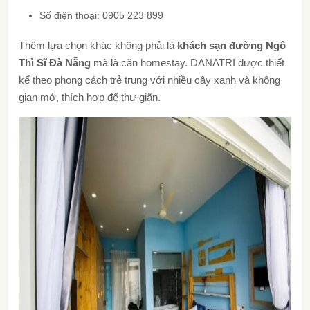
Số điện thoại: 0905 223 899
Thêm lựa chọn khác không phải là
khách sạn đường Ngô
Thì Sĩ Đà Nẵng
mà là căn homestay. DANATRI được thiết
kế theo phong cách trẻ trung với nhiều cây xanh và không
gian mở, thích hợp để thư giãn.