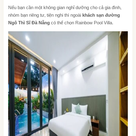
Nếu bạn cần một không gian nghỉ dưỡng cho cả gia đình,
nhóm bạn riêng tư, tiện nghi thì ngoài
khách sạn đường
Ngô Thì Sĩ Đà Nẵng
có thể chọn Rainbow Pool Villa.