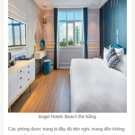
Angel Hotels Beach Đà Nẵng.
Các phòng được trang bị đầy đủ tiện nghi, mang đến không