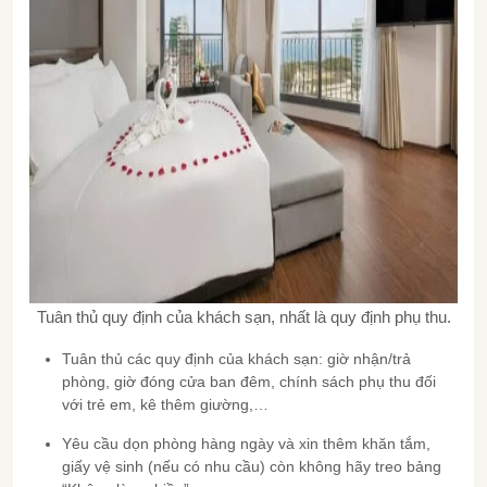
Tuân thủ quy định của khách sạn, nhất là quy định phụ thu.
Tuân thủ các quy định của khách sạn: giờ nhận/trả
phòng, giờ đóng cửa ban đêm, chính sách phụ thu đối
với trẻ em, kê thêm giường,…
Yêu cầu dọn phòng hàng ngày và xin thêm khăn tắm,
giấy vệ sinh (nếu có nhu cầu) còn không hãy treo bảng