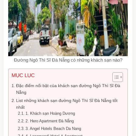
Đường Ngô Thì Sĩ Đà Nẵng có những khách sạn nào?
MỤC LỤC
Đặc điểm nổi bật của khách sạn đường Ngô Thì Sĩ Đà
Nẵng
List những khách sạn đường Ngô Thì Sĩ Đà Nẵng tốt
nhất
1. Khách sạn Hoàng Dương
2. Hero Apartment Đà Nẵng
3. Angel Hotels Beach Da Nang