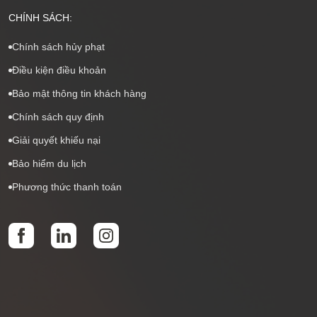
CHÍNH SÁCH:
Chính sách hủy phạt
Điều kiện điều khoản
Bảo mật thông tin khách hàng
Chính sách quy định
Giải quyết khiếu nại
Bảo hiểm du lịch
Phương thức thanh toán