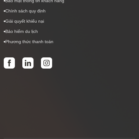
Bảo mật thông tin khách hàng
Chính sách quy định
Giải quyết khiếu nại
Bảo hiểm du lịch
Phương thức thanh toán