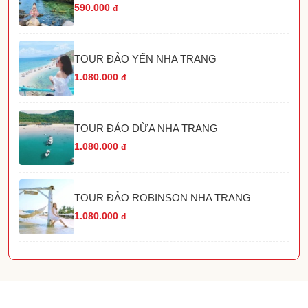
590.000
đ
TOUR ĐẢO YẾN NHA TRANG
1.080.000
đ
TOUR ĐẢO DỪA NHA TRANG
1.080.000
đ
TOUR ĐẢO ROBINSON NHA TRANG
1.080.000
đ