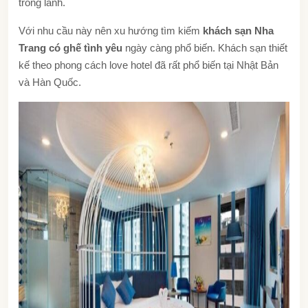
trong lành.
Với nhu cầu này nên xu hướng tìm kiếm
khách sạn Nha
Trang có ghế tình yêu
ngày càng phổ biến. Khách sạn thiết
kế theo phong cách love hotel đã rất phổ biến tại Nhật Bản
và Hàn Quốc.