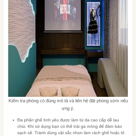
Kiểm tra phòng có đúng mô tả và liên hệ đặt phòng sớm nếu
ưng ý.
Đa phần ghế tình yêu được làm từ da cao cấp dễ lau
chùi. Khi sử dụng bạn có thể trải ga mỏng để đảm bảo
sạch sẽ. Tránh dùng vật sắc nhọn làm rách ghế hoặc tô