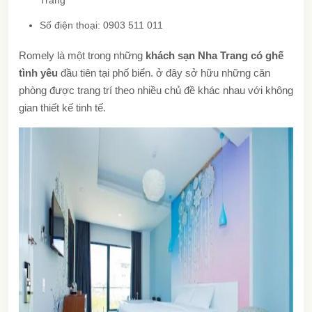
Số điện thoại: 0903 511 011
Romely là một trong những
khách sạn Nha Trang có ghế
tình yêu
đầu tiên tại phố biển. ở đây sở hữu những căn
phòng được trang trí theo nhiều chủ đề khác nhau với không
gian thiết kế tinh tế.