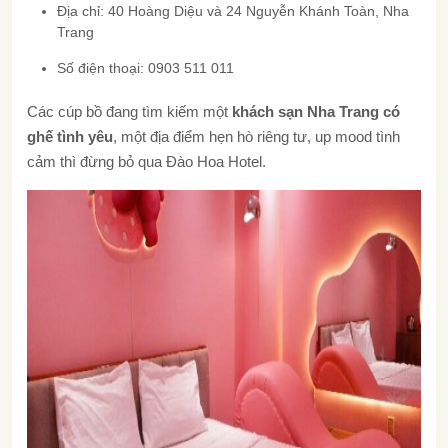
Địa chỉ: 40 Hoàng Diệu và 24 Nguyễn Khánh Toàn, Nha
Trang
Số điện thoại: 0903 511 011
Các cúp bồ đang tìm kiếm một
khách sạn Nha Trang có
ghế tình yêu
, một địa điểm hẹn hò riêng tư, up mood tình
cảm thì đừng bỏ qua Đào Hoa Hotel.