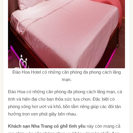
Đào Hoa Hotel có những căn phòng đa phong cách lãng
mạn.
Đào Hoa có những căn phòng đa phong cách lãng mạn, cá
tính và hiện đại cho bạn thỏa sức lựa chọn. Đặc biệt có
phòng xông hơi ướt và khô, bồn tắm riêng giúp các đôi tận
hưởng trọn vẹn phút giây bên nhau.
Khách sạn Nha Trang có ghế tình yêu
này còn mang cả