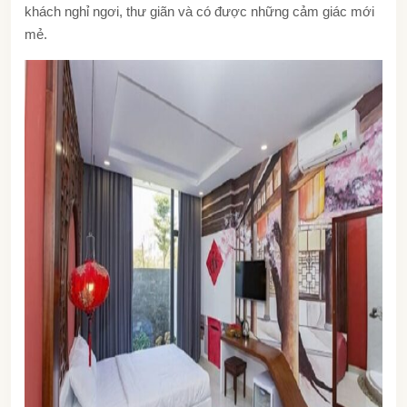
khách nghỉ ngơi, thư giãn và có được những cảm giác mới
mẻ.