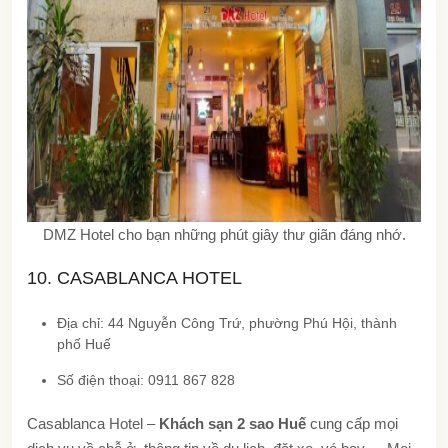
DMZ Hotel cho bạn những phút giây thư giãn đáng nhớ.
10. CASABLANCA HOTEL
Địa chỉ: 44 Nguyễn Công Trứ, phường Phú Hội, thành
phố Huế
Số điện thoại: 0911 867 828
Casablanca Hotel –
Khách sạn 2 sao Huế
cung cấp mọi