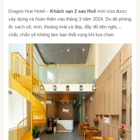
Dragon Hue Hotel –
Khách sạn 2 sao Huế
mới vừa được
xây dựng và hoàn thiện vào tháng 3 năm 2024. Do đó phòng
ốc sạch sẽ, mới, thoáng mát và đẹp, đầy đủ tiện nghi,…
chắc chắn sẽ không làm bạn thất vọng khi lựa chọn.