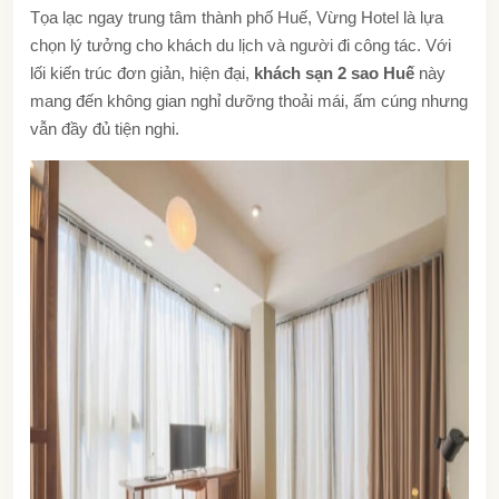
Tọa lạc ngay trung tâm thành phố Huế, Vừng Hotel là lựa
chọn lý tưởng cho khách du lịch và người đi công tác. Với
lối kiến trúc đơn giản, hiện đại,
khách sạn 2 sao Huế
này
mang đến không gian nghỉ dưỡng thoải mái, ấm cúng nhưng
vẫn đầy đủ tiện nghi.