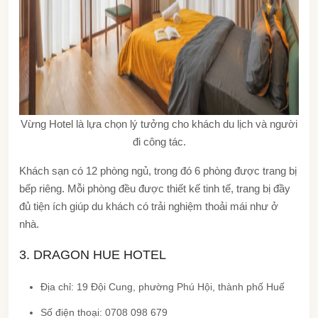
Vừng Hotel là lựa chọn lý tưởng cho khách du lịch và người
đi công tác.
Khách sạn có 12 phòng ngủ, trong đó 6 phòng được trang bị
bếp riêng. Mỗi phòng đều được thiết kế tinh tế, trang bị đầy
đủ tiện ích giúp du khách có trải nghiệm thoải mái như ở
nhà.
3. DRAGON HUE HOTEL
Địa chỉ: 19 Đội Cung, phường Phú Hội, thành phố Huế
Số điện thoại: 0708 098 679