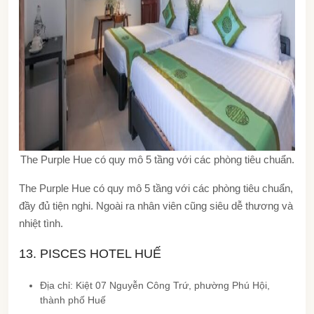
The Purple Hue có quy mô 5 tầng với các phòng tiêu chuẩn.
The Purple Hue có quy mô 5 tầng với các phòng tiêu chuẩn,
đầy đủ tiện nghi. Ngoài ra nhân viên cũng siêu dễ thương và
nhiệt tình.
13. PISCES HOTEL HUẾ
Địa chỉ: Kiệt 07 Nguyễn Công Trứ, phường Phú Hội,
thành phố Huế