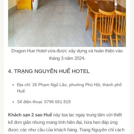
Dragon Hue Hotel vừa được xây dựng và hoàn thiện vào
tháng 3 năm 2024.
4. TRẠNG NGUYÊN HUẾ HOTEL
Địa chỉ: 26 Phạm Ngũ Lão, phường Phú Hội, thành phố
Huế
Số điện thoại: 0796 661 819
Khách sạn 2 sao Huế
này tọa lạc ngay trung tâm với thiết
kế đơn giản nhưng mang tính hiện đại, hứa hẹn đáp ứng
được các như cầu của khách hàng. Trạng Nguyên chỉ cách