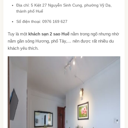
Địa chỉ: 5 Kiệt 27 Nguyễn Sinh Cung, phường Vỹ Dạ,
thành phố Huế
Số điện thoại: 0976 169 627
Tuy là một
khách sạn 2 sao Huế
nằm trong ngõ nhưng nhờ
nằm gần sông Hương, phố Tây,… nên được rất nhiều du
khách yêu thích.