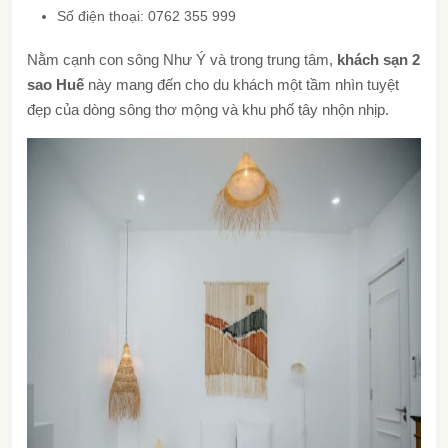
Số điện thoại: 0762 355 999
Nằm cạnh con sông Như Ý và trong trung tâm,
khách sạn 2
sao Huế
này mang đến cho du khách một tầm nhìn tuyệt
đẹp của dòng sông thơ mộng và khu phố tây nhộn nhịp.