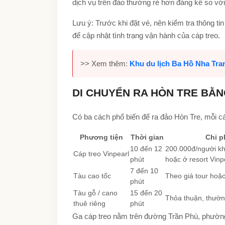
dịch vụ trên đảo thường rẻ hơn đáng kể so vớ
Lưu ý: Trước khi đặt vé, nên kiểm tra thông tin
để cập nhật tình trạng vận hành của cáp treo.
>> Xem thêm:
Khu du lịch Ba Hồ Nha Tra
DI CHUYỂN RA HÒN TRE BẰ
Có ba cách phổ biến để ra đảo Hòn Tre, mỗi 
Phương tiện
Thời gian
Chi p
10 đến 12
200.000đ/người kh
Cáp treo Vinpearl
phút
hoặc ở resort Vinp
7 đến 10
Tàu cao tốc
Theo giá tour hoặc
phút
Tàu gỗ / cano
15 đến 20
Thỏa thuận, thườn
thuê riêng
phút
Ga cáp treo nằm trên đường Trần Phú, phường