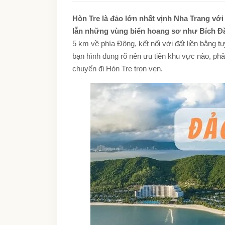
Hòn Tre là đảo lớn nhất vịnh Nha Trang với d
lẫn những vùng biển hoang sơ như Bích Đ
5 km về phía Đông, kết nối với đất liền bằng t
bạn hình dung rõ nên ưu tiên khu vực nào, phâ
chuyến đi Hòn Tre trọn vẹn.