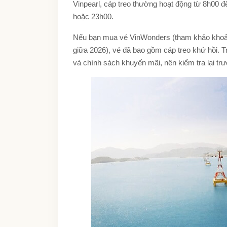
Vinpearl, cáp treo thường hoạt động từ 8h00
hoặc 23h00.
Nếu bạn mua vé VinWonders (tham khảo khoảng
giữa 2026), vé đã bao gồm cáp treo khứ hồi. T
và chính sách khuyến mãi, nên kiểm tra lại trư