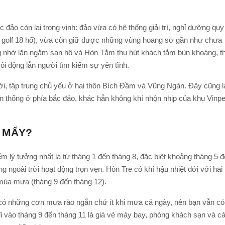
 đảo còn lại trong vịnh: đảo vừa có hệ thống giải trí, nghỉ dưỡng quy
n golf 18 hố), vừa còn giữ được những vùng hoang sơ gần như chưa
ếng nhờ lặn ngắm san hô và Hòn Tằm thu hút khách tắm bùn khoáng, th
i động lẫn người tìm kiếm sự yên tĩnh.
i, tập trung chủ yếu ở hai thôn Bích Đầm và Vũng Ngán. Đây cũng l
ền thống ở phía bắc đảo, khác hẳn không khí nhộn nhịp của khu Vinpe
G MẤY?
iểm lý tưởng nhất là từ tháng 1 đến tháng 8, đặc biệt khoảng tháng 5 
g ngoài trời hoạt động trọn vẹn. Hòn Tre có khí hậu nhiệt đới với hai
 mùa mưa (tháng 9 đến tháng 12).
có những cơn mưa rào ngắn chứ ít khi mưa cả ngày, nên bạn vẫn có
c đi vào tháng 9 đến tháng 11 là giá vé máy bay, phòng khách sạn và c