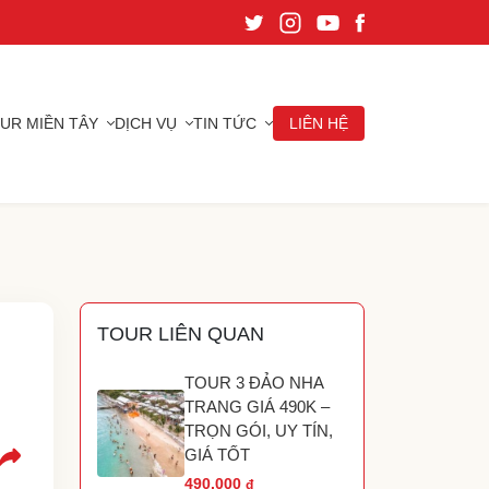
UR MIỀN TÂY
DỊCH VỤ
TIN TỨC
LIÊN HỆ
TOUR CÙ LAO CHÀM
Tour 3 đảo Phú Quốc: giá từ 530K, lịch trình
TOUR 4 ĐẢO NHA TRANG
 lưu ý trước khi đặt
TOUR ĐÀ NẴNG ĐI HUẾ
TOUR LIÊN QUAN
TOUR 5 ĐẢO PHÚ QUỐC
TOUR ĐẢO DỪA NHA TRANG
TOUR VINWONDERS NAM HỘI AN
TOUR 3 ĐẢO NHA
TRANG GIÁ 490K –
TOUR LÝ SƠN 2 NGÀY 1 ĐÊM
TOUR ĐI BỘ DƯỚI BIỂN PHÚ QUỐC
TOUR ĐẢO ROBINSON NHA TRANG
TRỌN GÓI, UY TÍN,
GIÁ TỐT
TOUR ĐẢO YẾN NHA TRANG
TOUR HÒN THƠM PHÚ QUỐC
490.000
đ