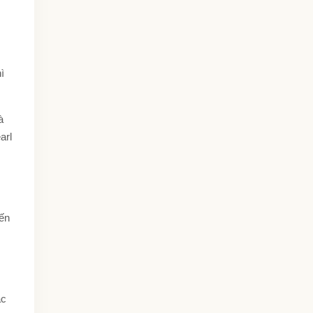
ì
à
arl
đến
ác