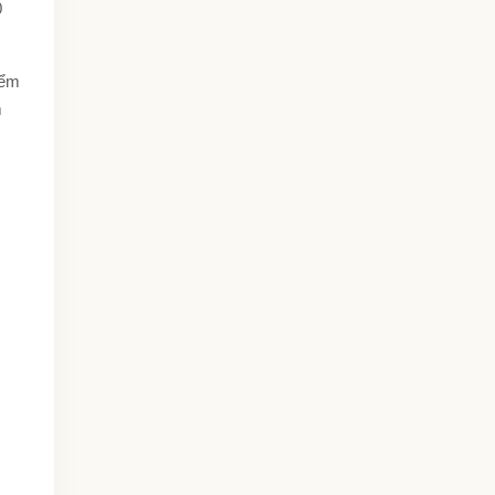
0
iểm
m