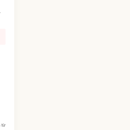
r
 từ