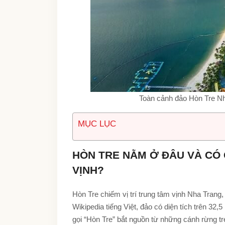
Toàn cảnh đảo Hòn Tre Nha
MỤC LỤC
HÒN TRE NẰM Ở ĐÂU VÀ CÓ 
VỊNH?
Hòn Tre chiếm vị trí trung tâm vịnh Nha Trang,
Wikipedia tiếng Việt, đảo có diện tích trên 3
gọi “Hòn Tre” bắt nguồn từ những cánh rừng tre