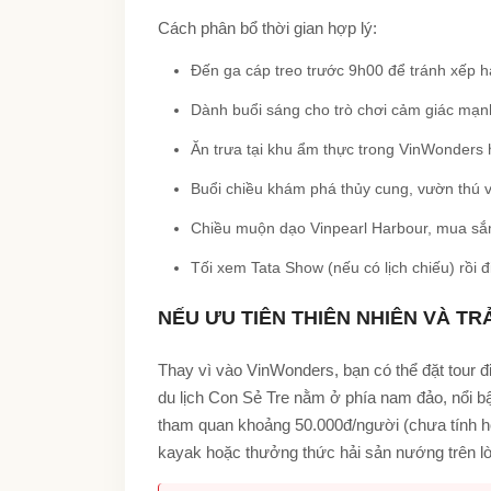
Cách phân bổ thời gian hợp lý:
Đến ga cáp treo trước 9h00 để tránh xếp h
Dành buổi sáng cho trò chơi cảm giác mạn
Ăn trưa tại khu ẩm thực trong VinWonders 
Buổi chiều khám phá thủy cung, vườn thú 
Chiều muộn dạo Vinpearl Harbour, mua sắm
Tối xem Tata Show (nếu có lịch chiếu) rồi đ
NẾU ƯU TIÊN THIÊN NHIÊN VÀ TR
Thay vì vào VinWonders, bạn có thể đặt tour đ
du lịch Con Sẻ Tre nằm ở phía nam đảo, nổi bậ
tham quan khoảng 50.000đ/người (chưa tính ho
kayak hoặc thưởng thức hải sản nướng trên lò 