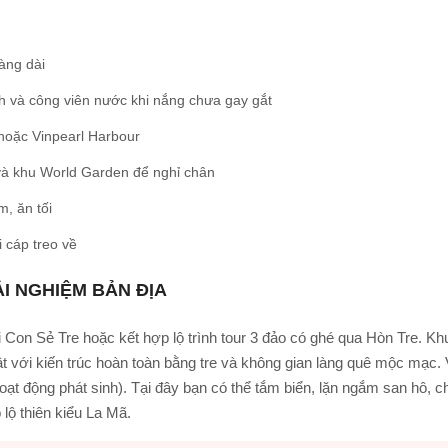
àng dài
h và công viên nước khi nắng chưa gay gắt
hoặc Vinpearl Harbour
và khu World Garden để nghỉ chân
, ăn tối
i cáp treo về
ẢI NGHIỆM BẢN ĐỊA
i Con Sẻ Tre hoặc kết hợp lộ trình tour 3 đảo có ghé qua Hòn Tre. Kh
t với kiến trúc hoàn toàn bằng tre và không gian làng quê mộc mạc.
ạt động phát sinh). Tại đây bạn có thể tắm biển, lặn ngắm san hô, c
lộ thiên kiểu La Mã.