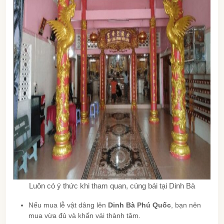
Luôn có ý thức khi tham quan, cúng bái tại Dinh Bà
Nếu mua lễ vật dâng lên
Dinh Bà Phú Quốc
, bạn nên
mua vừa đủ và khấn vái thành tâm.