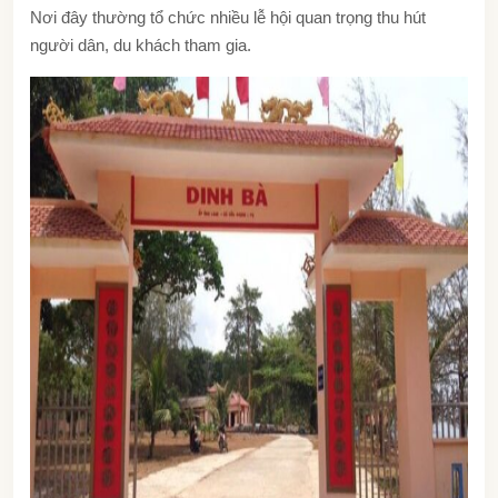
Nơi đây thường tổ chức nhiều lễ hội quan trọng thu hút
người dân, du khách tham gia.