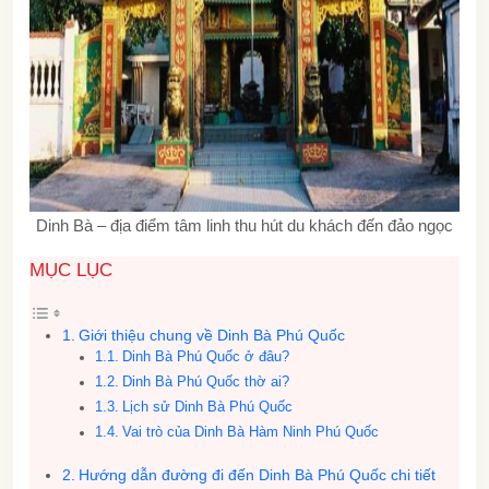
Dinh Bà – địa điểm tâm linh thu hút du khách đến đảo ngọc
MỤC LỤC
Giới thiệu chung về Dinh Bà Phú Quốc
Dinh Bà Phú Quốc ở đâu?
Dinh Bà Phú Quốc thờ ai?
Lịch sử Dinh Bà Phú Quốc
Vai trò của Dinh Bà Hàm Ninh Phú Quốc
Hướng dẫn đường đi đến Dinh Bà Phú Quốc chi tiết