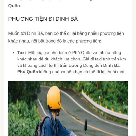
Quốc
.
PHƯƠNG TIỆN ĐI DINH BÀ
Muốn tới Dinh Bà, bạn có thể đi lại bằng nhiều phương tiện
khác nhau, nổi bật trong đó là các phương tiện:
Taxi
: Một loại xe phổ biến ở Phú Quốc với nhiều hãng
khác nhau để du khách lựa chọn. Giá đi taxi tính trên km
và khoảng cách từ thị trấn Dương Đông đến
Dinh Bà
Phú Quốc
không quá xa nên bạn có thể đi lại thoải mái.