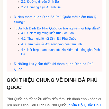
Đường đi đến Dinh Bà
Phương tiện đi Dinh Bà
Nên tham quan Dinh Bà Phú Quốc thời điểm nào lý
tưởng?
Du lịch Dinh Bà Phú Quốc có trải nghiệm gì hấp dẫn?
Chiêm ngưỡng kiến trúc độc đáo
Tham gia lễ hội Dinh Bà Phú Quốc
Tìm hiểu về đời sống văn hoá tâm linh
Kết hợp tham quan các địa điểm nổi tiếng gần Dinh
Bà
Những lưu ý cần thiết khi tham quan Dinh bà Phú
Quốc
GIỚI THIỆU CHUNG VỀ DINH BÀ PHÚ
QUỐC
Phú Quốc có rất nhiều điểm đến tâm linh dành cho khách du
lịch như: Dinh Cậu Dinh Bà Phú Quốc,
chùa Hộ Quốc Phú