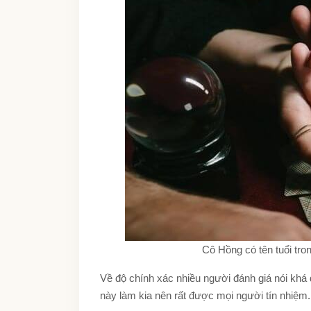
Cô Hồng có tên tuổi tro
Về độ chính xác nhiều người đánh giá nói khá 
này làm kia nên rất được mọi người tín nhiệm.