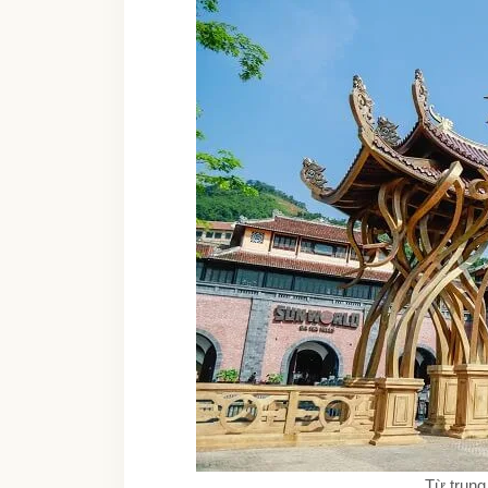
Từ trung