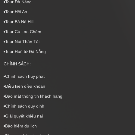
Tour Đà Nẵng
Tour Hội An
Tour Bà Nà Hill
Tour Cù Lao Chàm
Tour Núi Thần Tài
Tour Huế từ Đà Nẵng
CHÍNH SÁCH:
Chính sách hủy phạt
Điều kiện điều khoản
Bảo mật thông tin khách hàng
Chính sách quy định
Giải quyết khiếu nại
Bảo hiểm du lịch