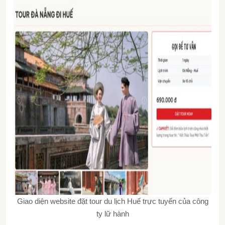
Giao diện website đặt tour du lịch Huế trực tuyến của công
ty lữ hành