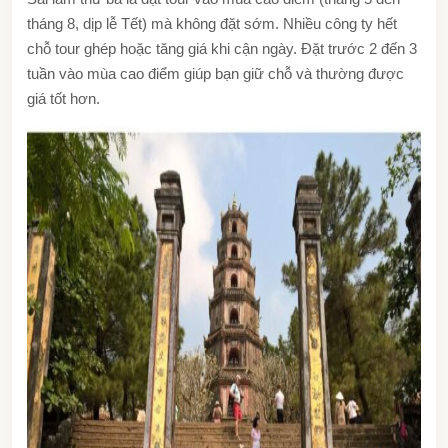
tháng 8, dịp lễ Tết) mà không đặt sớm. Nhiều công ty hết
chỗ tour ghép hoặc tăng giá khi cận ngày. Đặt trước 2 đến 3
tuần vào mùa cao điểm giúp bạn giữ chỗ và thường được
giá tốt hơn.