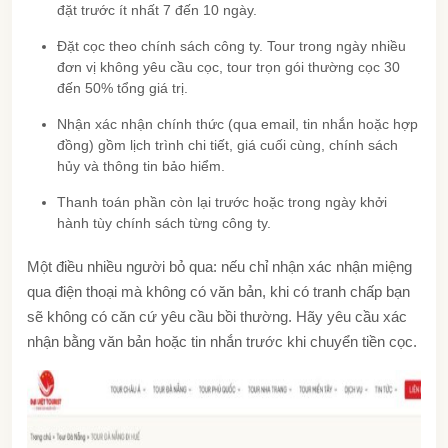
đặt trước ít nhất 7 đến 10 ngày.
Đặt cọc theo chính sách công ty. Tour trong ngày nhiều
đơn vị không yêu cầu cọc, tour trọn gói thường cọc 30
đến 50% tổng giá trị.
Nhận xác nhận chính thức (qua email, tin nhắn hoặc hợp
đồng) gồm lịch trình chi tiết, giá cuối cùng, chính sách
hủy và thông tin bảo hiểm.
Thanh toán phần còn lại trước hoặc trong ngày khởi
hành tùy chính sách từng công ty.
Một điều nhiều người bỏ qua: nếu chỉ nhận xác nhận miệng
qua điện thoại mà không có văn bản, khi có tranh chấp bạn
sẽ không có căn cứ yêu cầu bồi thường. Hãy yêu cầu xác
nhận bằng văn bản hoặc tin nhắn trước khi chuyển tiền cọc.