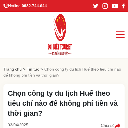
Hotline:
0982.744.644
Trang chủ
>
Tin tức
>
Chọn công ty du lịch Huế theo tiêu chí nào
để không phí tiền và thời gian?
Chọn công ty du lịch Huế theo
tiêu chí nào để không phí tiền và
thời gian?
03/04/2025
Chia sẻ