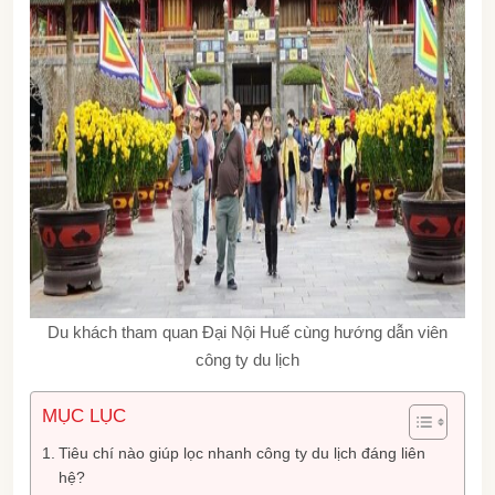
Du khách tham quan Đại Nội Huế cùng hướng dẫn viên
công ty du lịch
MỤC LỤC
Tiêu chí nào giúp lọc nhanh công ty du lịch đáng liên
hệ?