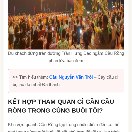
Du khách đứng trên đường Trần Hưng Đạo ngắm Cầu Rồng
phun lửa ban đêm
>> Tìm hiểu thêm:
Cầu Nguyễn Văn Trỗi
– Cây cầu đi
bộ lâu đời nhất Đà thành
KẾT HỢP THAM QUAN GÌ GẦN CẦU
RỒNG TRONG CÙNG BUỔI TỐI?
Khu vực quanh Cầu Rồng tập trung nhiều điểm đến có thể
ghé trong cùng một buổi tối, rất phù hợp để tối ưu lịch trình.