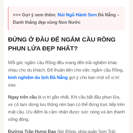
>>> Gợi ý xem thêm:
Núi Ngũ Hành Sơn
Đà Nẵng –
Danh thắng đẹp vùng Non Nước
ĐỨNG Ở ĐÂU ĐỂ NGẮM CẦU RỒNG
PHUN LỬA ĐẸP NHẤT?
Mỗi góc ngắm cầu Rồng đều mang đến trải nghiệm khác
nhau cho du khách. Để thuận tiện cho việc ngắm cầu Rồng,
kinh nghiệm du lịch Đà Nẵng
gợi ý cho bạn một số vị trí
sau:
Ngay trên cầu
là vị trí gần nhất. Khi cầu bắt đầu phun lửa,
xe cộ tạm dừng lưu thông nên bạn có thể đứng trực tiếp trên
mặt cầu. Ưu điểm là cảm nhận được sức nóng và âm thanh
sống động.
Đường Trần Hưng Đạo
(bờ Đông, phía quận Sơn Trà)