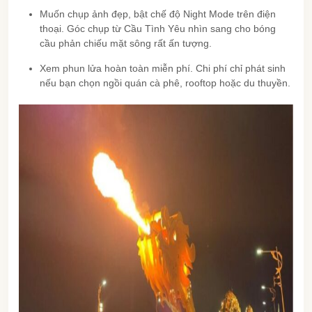
Muốn chụp ảnh đẹp, bật chế độ Night Mode trên điện
thoại. Góc chụp từ Cầu Tình Yêu nhìn sang cho bóng
cầu phản chiếu mặt sông rất ấn tượng.
Xem phun lửa hoàn toàn miễn phí. Chi phí chỉ phát sinh
nếu bạn chọn ngồi quán cà phê, rooftop hoặc du thuyền.