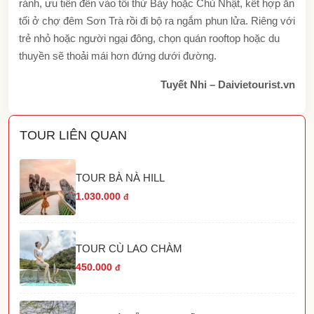
rảnh, ưu tiên đến vào tối thứ Bảy hoặc Chủ Nhật, kết hợp ăn
tối ở chợ đêm Sơn Trà rồi đi bộ ra ngắm phun lửa. Riêng với
trẻ nhỏ hoặc người ngại đông, chọn quán rooftop hoặc du
thuyền sẽ thoải mái hơn đứng dưới đường.
Tuyết Nhi – Daivietourist.vn
TOUR LIÊN QUAN
TOUR BÀ NÀ HILL
1.030.000
đ
TOUR CÙ LAO CHÀM
450.000
đ