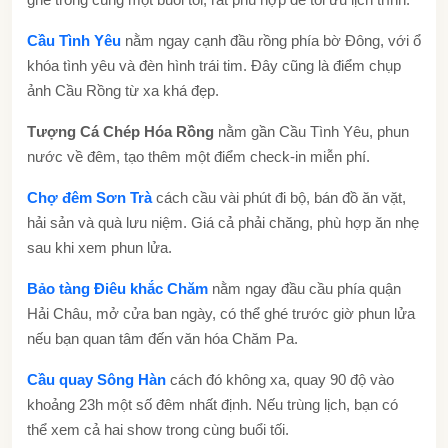
Cầu Tình Yêu
nằm ngay cạnh đầu rồng phía bờ Đông, với ổ
khóa tình yêu và đèn hình trái tim. Đây cũng là điểm chụp
ảnh Cầu Rồng từ xa khá đẹp.
Tượng Cá Chép Hóa Rồng
nằm gần Cầu Tình Yêu, phun
nước về đêm, tạo thêm một điểm check-in miễn phí.
Chợ đêm Sơn Trà
cách cầu vài phút đi bộ, bán đồ ăn vặt,
hải sản và quà lưu niệm. Giá cả phải chăng, phù hợp ăn nhẹ
sau khi xem phun lửa.
Bảo tàng Điêu khắc Chăm
nằm ngay đầu cầu phía quận
Hải Châu, mở cửa ban ngày, có thể ghé trước giờ phun lửa
nếu bạn quan tâm đến văn hóa Chăm Pa.
Cầu quay Sông Hàn
cách đó không xa, quay 90 độ vào
khoảng 23h một số đêm nhất định. Nếu trùng lịch, bạn có
thể xem cả hai show trong cùng buổi tối.