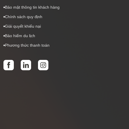
Bảo mật thông tin khách hàng
Chính sách quy định
Giải quyết khiếu nại
Bảo hiểm du lịch
Phương thức thanh toán