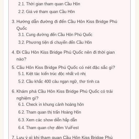
Thời gian tham quan Cầu Hôn
Giá vé tham quan Cầu Hôn
Hướng dẫn đường đi đến Cầu Hôn Kiss Bridge Phú
Quốc
Cung đường đến Cầu Hôn Phú Quốc
Phương tiện di chuyển đến Cầu Hôn
Đi Cầu Hôn Kiss Bridge Phú Quốc nên đi thời gian
nào?
Cầu Hôn Kiss Bridge Phú Quốc có nét đặc sắc gì?
Kiệt tác kiến trúc độc nhất vô nhị
Cầu khắc 400 câu ngạn ngữ, thơ tình ca
Khám phá Cầu Hôn Kiss Bridge Phú Quốc có trải
nghiệm gì?
Check in khung cảnh hoàng hôn
Tham quan thị trấn Hoàng Hôn
Xem các show diễn hấp dẫn
Tham quan chợ đêm VuiFest
Lưu ý gì khi tham quan Cầu Hôn Kiss Bridge Phú