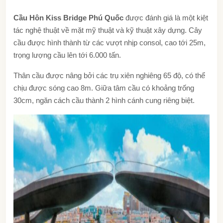
Cầu Hôn Kiss Bridge Phú Quốc
được đánh giá là một kiệt
tác nghệ thuật về mặt mỹ thuật và kỹ thuật xây dựng. Cây
cầu được hình thành từ các vượt nhịp consol, cao tới 25m,
trọng lượng cầu lên tới 6.000 tấn.
Thân cầu được nâng bởi các trụ xiên nghiêng 65 độ, có thể
chịu được sóng cao 8m. Giữa tâm cầu có khoảng trống
30cm, ngăn cách cầu thành 2 hình cánh cung riêng biệt.