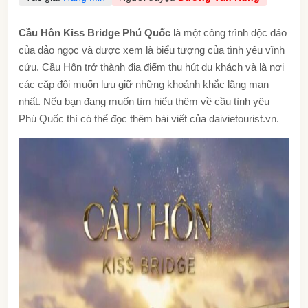
Cầu Hôn Kiss Bridge Phú Quốc
là một công trình độc đáo
của đảo ngọc và được xem là biểu tượng của tình yêu vĩnh
cửu. Cầu Hôn trở thành địa điểm thu hút du khách và là nơi
các cặp đôi muốn lưu giữ những khoảnh khắc lãng mạn
nhất. Nếu bạn đang muốn tìm hiểu thêm về cầu tình yêu
Phú Quốc thì có thể đọc thêm bài viết của
daivietourist.vn
.