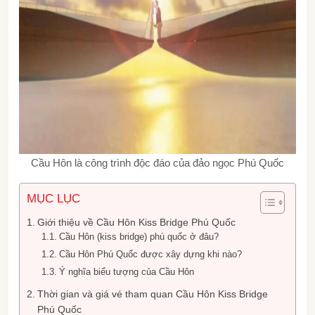
Cầu Hôn là công trình độc đáo của đảo ngọc Phú Quốc
MỤC LỤC
Giới thiệu về Cầu Hôn Kiss Bridge Phú Quốc
Cầu Hôn (kiss bridge) phú quốc ở đâu?
Cầu Hôn Phú Quốc được xây dựng khi nào?
Ý nghĩa biểu tượng của Cầu Hôn
Thời gian và giá vé tham quan Cầu Hôn Kiss Bridge
Phú Quốc