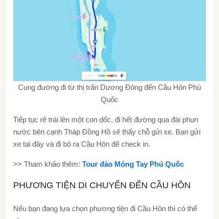
Cung đường đi từ thị trấn Dương Đông đến Cầu Hôn Phú
Quốc
Tiếp tục rẽ trái lên một con dốc, đi hết đường qua đài phun
nước bên cạnh Tháp Đồng Hồ sẽ thấy chỗ gửi xe. Bạn gửi
xe tại đây và đi bộ ra Cầu Hôn để check in.
>> Tham khảo thêm:
Tour đảo Móng Tay Phú Quốc
PHƯƠNG TIỆN DI CHUYỂN ĐẾN CẦU HÔN
Nếu bạn đang lựa chọn phương tiện đi Cầu Hôn thì có thể