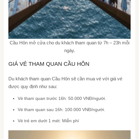
Cầu Hôn mở cửa cho du khách tham quan từ 7h – 23h mỗi
ngày.
GIÁ VÉ THAM QUAN CẦU HÔN
Du khách tham quan Cầu Hôn sẽ cần mua vé với giá vé
được quy định như sau:
Vé tham quan trước 16h: 50.000 VNĐ/người.
Vé tham quan sau 16h: 100.000 VNĐ/người.
Vé trẻ em dưới 1 mét: Miễn phí